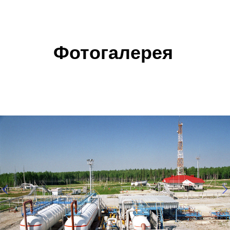
Фотогалерея