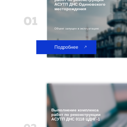
АСУТП ДНС Одиновского
месторождения
Объект запущен в эксплуатацию
Подробнее
Выполнение комплекса
работ по реконструкции
АСУТП ДНС 0118 ЦДНГ-1