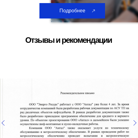
Подробнее
Отзывы и рекомендации