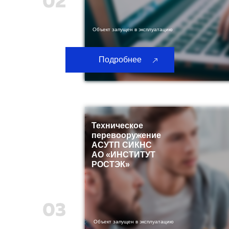
Объект запущен в эксплуатацию
Подробнее
Техническое
перевооружение
АСУТП СИКНС
АО «ИНСТИТУТ
РОСТЭК»
Объект запущен в эксплуатацию