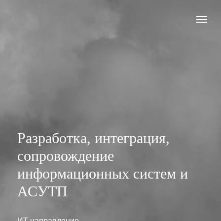
Разработка, интеграция,
сопровождение
информационных систем и
АСУТП
ИТ направление